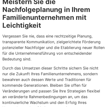
Meistern Sie die
Nachfolgeplanung in Ihrem
Familienunternehmen mit
Leichtigkeit
Vergessen Sie nie, dass eine rechtzeitige Planung,
transparente Kommunikation, zielgerichtete Förderung
potenzieller Nachfolger und die Etablierung neuer Rollen
für die Unternehmensführung von entscheidender
Bedeutung sind.
Durch das Umsetzen dieser Schritte sichern Sie nicht
nur die Zukunft Ihres Familienunternehmens, sondern
bewahren auch dessen Werte und Traditionen für
kommende Generationen. Bleiben Sie offen für
Veränderungen und passen Sie Ihre Strategien flexibel
an veränderte Rahmenbedingungen an, um das
kontinuierliche Wachstum und den Erfolg Ihres