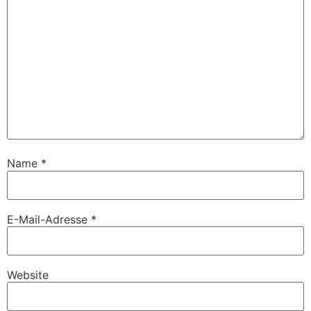
Name
*
E-Mail-Adresse
*
Website