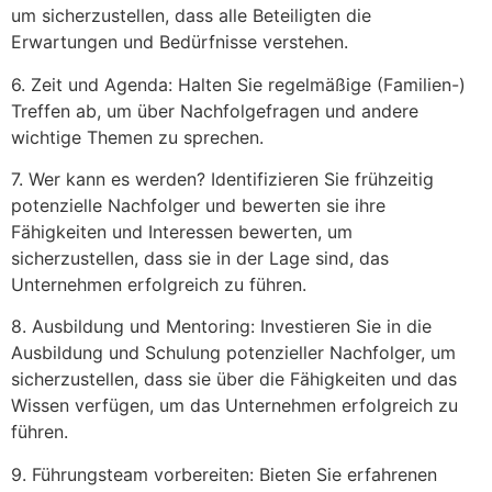
um sicherzustellen, dass alle Beteiligten die
Erwartungen und Bedürfnisse verstehen.
6. Zeit und Agenda: Halten Sie regelmäßige (Familien-)
Treffen ab, um über Nachfolgefragen und andere
wichtige Themen zu sprechen.
7. Wer kann es werden? Identifizieren Sie frühzeitig
potenzielle Nachfolger und bewerten sie ihre
Fähigkeiten und Interessen bewerten, um
sicherzustellen, dass sie in der Lage sind, das
Unternehmen erfolgreich zu führen.
8. Ausbildung und Mentoring: Investieren Sie in die
Ausbildung und Schulung potenzieller Nachfolger, um
sicherzustellen, dass sie über die Fähigkeiten und das
Wissen verfügen, um das Unternehmen erfolgreich zu
führen.
9. Führungsteam vorbereiten: Bieten Sie erfahrenen