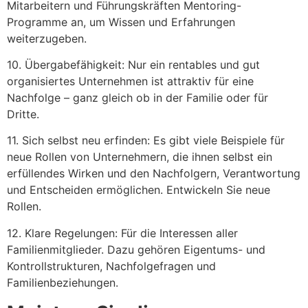
Mitarbeitern und Führungskräften Mentoring-
Programme an, um Wissen und Erfahrungen
weiterzugeben.
10. Übergabefähigkeit: Nur ein rentables und gut
organisiertes Unternehmen ist attraktiv für eine
Nachfolge – ganz gleich ob in der Familie oder für
Dritte.
11. Sich selbst neu erfinden: Es gibt viele Beispiele für
neue Rollen von Unternehmern, die ihnen selbst ein
erfüllendes Wirken und den Nachfolgern, Verantwortung
und Entscheiden ermöglichen. Entwickeln Sie neue
Rollen.
12. Klare Regelungen: Für die Interessen aller
Familienmitglieder. Dazu gehören Eigentums- und
Kontrollstrukturen, Nachfolgefragen und
Familienbeziehungen.