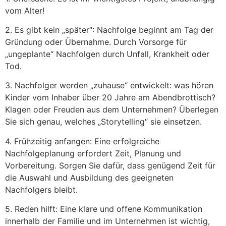
vom Alter!
2. Es gibt kein „später“: Nachfolge beginnt am Tag der
Gründung oder Übernahme. Durch Vorsorge für
„ungeplante“ Nachfolgen durch Unfall, Krankheit oder
Tod.
3. Nachfolger werden „zuhause“ entwickelt: was hören
Kinder vom Inhaber über 20 Jahre am Abendbrottisch?
Klagen oder Freuden aus dem Unternehmen? Überlegen
Sie sich genau, welches „Storytelling“ sie einsetzen.
4. Frühzeitig anfangen: Eine erfolgreiche
Nachfolgeplanung erfordert Zeit, Planung und
Vorbereitung. Sorgen Sie dafür, dass genügend Zeit für
die Auswahl und Ausbildung des geeigneten
Nachfolgers bleibt.
5. Reden hilft: Eine klare und offene Kommunikation
innerhalb der Familie und im Unternehmen ist wichtig,