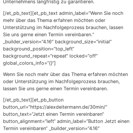
Unternehmens langfristig zu garantieren.
[/et_pb_text][et_pb_text admin_label=“Wenn Sie noch
mehr über das Thema erfahren möchten oder
Unterstützung im Nachfolgeprozess brauchen, lassen
Sie uns gerne einen Termin vereinbaren.“
_builder_version=“4.16″ background_size=“initial“
background_position=“top_left“
background_repeat=“repeat“ locked=“off“
global_colors_info=“{}“]
Wenn Sie noch mehr über das Thema erfahren möchten
oder Unterstützung im Nachfolgeprozess brauchen,
lassen Sie uns gerne einen Termin vereinbaren.
[/et_pb_text][et_pb_button
button_url=“https://alexdeitermann.de/30min/“
button_text=“Jetzt einen Termin vereinbaren“
button_alignment=“left“ admin_label=“Button Jetzt einen
Termin vereinbaren“ _builder_version=“4.16″