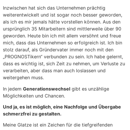
Inzwischen hat sich das Unternehmen prächtig
weiterentwickelt und ist sogar noch besser geworden,
als ich es mir jemals hätte vorstellen können. Aus den
ursprünglich 35 Mitarbeitern sind mittlerweile über 90
geworden. Heute bin ich mit allem versöhnt und freue
mich, dass das Unternehmen so erfolgreich ist. Ich bin
stolz darauf, als Gründervater immer noch mit den
„PROGNOSTikern“ verbunden zu sein. Ich habe gelernt,
dass es wichtig ist, sich Zeit zu nehmen, um Verluste zu
verarbeiten, aber dass man auch loslassen und
weitergehen muss.
In jedem
Generationswechsel
gibt es unzählige
Möglichkeiten und Chancen.
Und ja, es ist möglich, eine Nachfolge und Übergabe
schmerzfrei zu gestalten.
Meine Glatze ist ein Zeichen für die tiefgreifenden