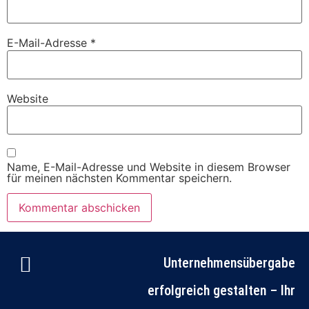
E-Mail-Adresse
*
Website
Name, E-Mail-Adresse und Website in diesem Browser
für meinen nächsten Kommentar speichern.
Unternehmensübergabe
erfolgreich gestalten – Ihr
Gespräch buchen