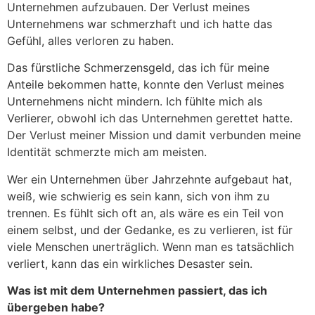
Unternehmen aufzubauen. Der Verlust meines
Unternehmens war schmerzhaft und ich hatte das
Gefühl, alles verloren zu haben.
Das fürstliche Schmerzensgeld, das ich für meine
Anteile bekommen hatte, konnte den Verlust meines
Unternehmens nicht mindern. Ich fühlte mich als
Verlierer, obwohl ich das Unternehmen gerettet hatte.
Der Verlust meiner Mission und damit verbunden meine
Identität schmerzte mich am meisten.
Wer ein Unternehmen über Jahrzehnte aufgebaut hat,
weiß, wie schwierig es sein kann, sich von ihm zu
trennen. Es fühlt sich oft an, als wäre es ein Teil von
einem selbst, und der Gedanke, es zu verlieren, ist für
viele Menschen unerträglich. Wenn man es tatsächlich
verliert, kann das ein wirkliches Desaster sein.
Was ist mit dem Unternehmen passiert, das ich
übergeben habe?