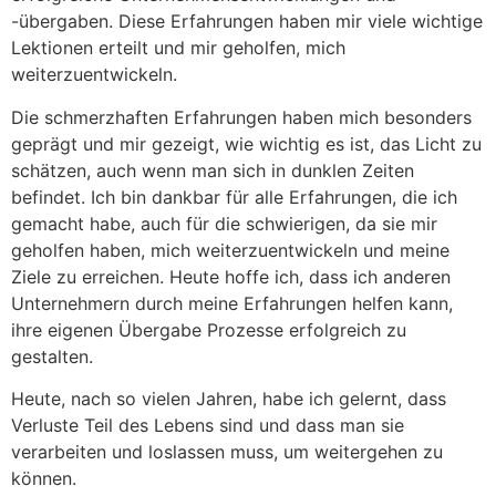
-übergaben. Diese Erfahrungen haben mir viele wichtige
Lektionen erteilt und mir geholfen, mich
weiterzuentwickeln.
Die schmerzhaften Erfahrungen haben mich besonders
geprägt und mir gezeigt, wie wichtig es ist, das Licht zu
schätzen, auch wenn man sich in dunklen Zeiten
befindet. Ich bin dankbar für alle Erfahrungen, die ich
gemacht habe, auch für die schwierigen, da sie mir
geholfen haben, mich weiterzuentwickeln und meine
Ziele zu erreichen. Heute hoffe ich, dass ich anderen
Unternehmern durch meine Erfahrungen helfen kann,
ihre eigenen Übergabe Prozesse erfolgreich zu
gestalten.
Heute, nach so vielen Jahren, habe ich gelernt, dass
Verluste Teil des Lebens sind und dass man sie
verarbeiten und loslassen muss, um weitergehen zu
können.