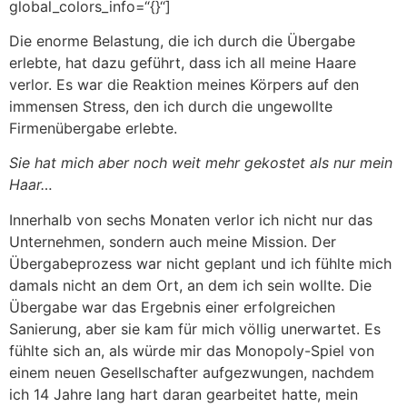
global_colors_info=“{}“]
Die enorme Belastung, die ich durch die Übergabe
erlebte, hat dazu geführt, dass ich all meine Haare
verlor. Es war die Reaktion meines Körpers auf den
immensen Stress, den ich durch die ungewollte
Firmenübergabe erlebte.
Sie hat mich aber noch weit mehr gekostet als nur mein
Haar…
Innerhalb von sechs Monaten verlor ich nicht nur das
Unternehmen, sondern auch meine Mission. Der
Übergabeprozess war nicht geplant und ich fühlte mich
damals nicht an dem Ort, an dem ich sein wollte. Die
Übergabe war das Ergebnis einer erfolgreichen
Sanierung, aber sie kam für mich völlig unerwartet. Es
fühlte sich an, als würde mir das Monopoly-Spiel von
einem neuen Gesellschafter aufgezwungen, nachdem
ich 14 Jahre lang hart daran gearbeitet hatte, mein