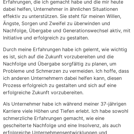
Erfahrungen, die ich gemacht habe und die mir heute
dabei helfen, Unternehmer in ähnlichen Situationen
effektiv zu unterstützen. Sie steht für meinen Willen,
Ängste, Sorgen und Zweifel zu überwinden und
Nachfolge, Übergabe und Generationswechsel aktiv, mit
Initiative und erfolgreich zu gestalten.
Durch meine Erfahrungen habe ich gelernt, wie wichtig
es ist, sich auf die Zukunft vorzubereiten und die
Nachfolge und Übergabe sorgfältig zu planen, um
Probleme und Schmerzen zu vermeiden. Ich hoffe, dass
ich anderen Unternehmern dabei helfen kann, diesen
Prozess erfolgreich zu gestalten und sich auf eine
erfolgreiche Zukunft vorzubereiten.
Als Unternehmer habe ich während meiner 37-jährigen
Karriere viele Höhen und Tiefen erlebt. Ich habe sowohl
schmerzliche Erfahrungen gemacht, wie eine
gescheiterte Nachfolge und eine Insolvenz, als auch
erfolgreiche Unternehmensentwicklungen und