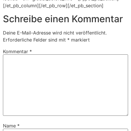
[/et_pb_column][/et_pb_row][/et_pb_section]
Schreibe einen Kommentar
Deine E-Mail-Adresse wird nicht veröffentlicht.
Erforderliche Felder sind mit
*
markiert
Kommentar
*
Name
*